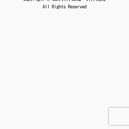
All Rights Reserved