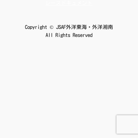
レースドキュメント
Copyright © JSAF外洋東海・外洋湘南
All Rights Reserved