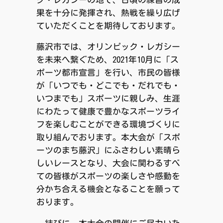
果を十分に発揮され、熱戦を繰り広げ
ていただくことを期待しております。
藤沢市では、オリンピック・レガシー
を未来へ繋ぐため、2021年10月に「ス
ポーツ都市宣言」を行い、市民の皆様
が「いつでも・どこでも・だれでも・
いつまでも」スポーツに親しみ、生涯
にわたって健康で豊かなスポーツライ
フを楽しむことができる環境づくりに
取り組んでおります。本大会が「スポ
ーツのまち藤沢」にふさわしい素晴ら
しいレースとなり、大会に関わるすべ
ての皆様がスポーツの楽しさや感動を
分かち合える機会となることを願って
おります。