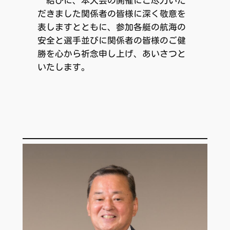
結びに、本大会の開催にご尽力いた
だきました関係者の皆様に深く敬意を
表しますとともに、参加各艇の航海の
安全と選手並びに関係者の皆様のご健
勝を心から祈念申し上げ、あいさつと
いたします。