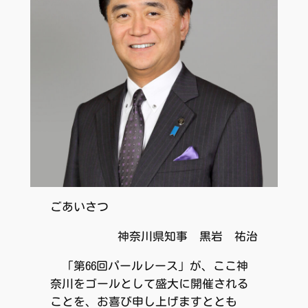
ごあいさつ
神奈川県知事 黒岩 祐治
「第66回パールレース」が、ここ神
奈川をゴールとして盛大に開催される
ことを、お喜び申し上げますととも