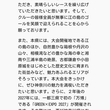
ただき、素晴らしいレースを繰り広げ
ていただきたいと思います。そして、
クルーの皆様全員が無事に江の島のゴ
ールを笑顔で迎えられることを心から
願っております。
また、本県には、大会開催地である江
の島のほか、自然豊かな箱根や丹沢の
山々、相模湾などの豊かな海の幸と湘
南や三浦半島の絶景、古都鎌倉や小田
原城をはじめとした歴史文化に育まれ
た街並みなど、魅力あふれるエリアが
そろっています。本大会をきっかけ
に、ぜひ神奈川の魅力を満喫いただき
たいと思います。さらに、２年後の
2027年には、一都三県で初の「万博」
である「GREEN×EXPO 2027」が開催され