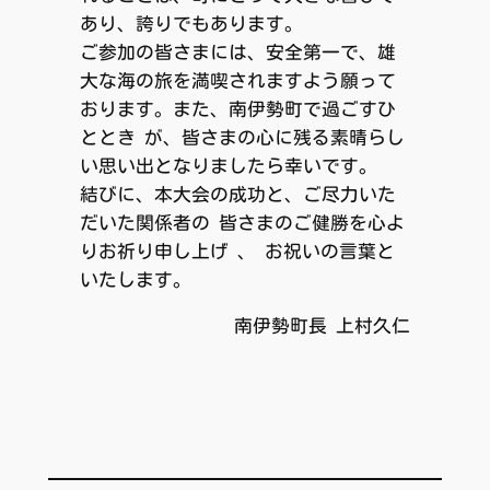
あり、誇りでもあります。
ご参加の皆さまには、安全第一で、雄
大な海の旅を満喫されますよう願って
おります。また、南伊勢町で過ごすひ
ととき が、皆さまの心に残る素晴らし
い思い出となりましたら幸いです。
結びに、本大会の成功と、ご尽力いた
だいた関係者の 皆さまのご健勝を心よ
りお祈り申し上げ 、 お祝いの言葉と
いたします。
南伊勢町長 上村久仁