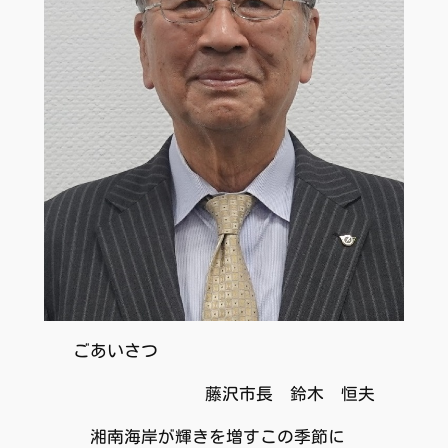
ごあいさつ
藤沢市長 鈴木 恒夫
湘南海岸が輝きを増すこの季節に