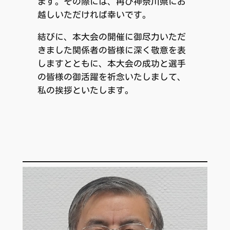
ます。その際には、再び神奈川県にお
越しいただければ幸いです。
結びに、本大会の開催に御尽力いただ
きました関係者の皆様に深く敬意を表
しますとともに、本大会の成功と選手
の皆様の御活躍を祈念いたしまして、
私の挨拶といたします。